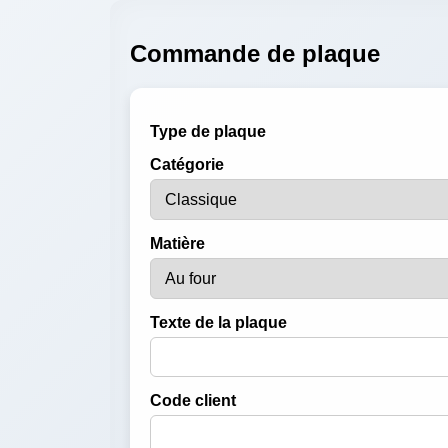
Commande de plaque
Type de plaque
Catégorie
Matière
Texte de la plaque
Code client